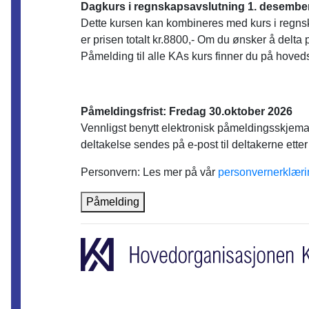
Dagkurs i regnskapsavslutning 1. desembe
Dette kursen kan kombineres med kurs i regnsk
er prisen totalt kr.8800,- Om du ønsker å delta
Påmelding til alle KAs kurs finner du på hoveds
Påmeldingsfrist: Fredag 30.oktober 2026
Vennligst benytt elektronisk påmeldingsskjema
deltakelse sendes på e-post til deltakerne etter
Personvern: Les mer på vår
personvernerklæri
Påmelding