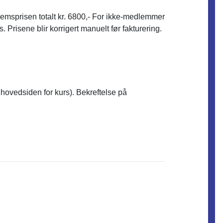
emsprisen totalt kr. 6800,- For ikke-medlemmer
Prisene blir korrigert manuelt før fakturering.
hovedsiden for kurs). Bekreftelse på