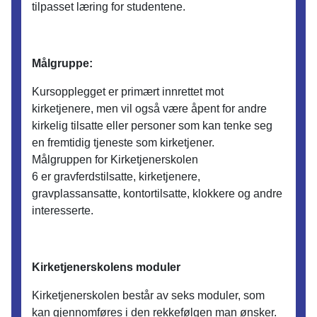
tilpasset læring for studentene.
Målgruppe:
Kursopplegget er primært innrettet mot
kirketjenere, men vil også være åpent for andre
kirkelig tilsatte eller personer som kan tenke seg
en fremtidig tjeneste som kirketjener.
Målgruppen for Kirketjenerskolen
6 er gravferdstilsatte, kirketjenere,
gravplassansatte, kontortilsatte, klokkere og andre
interesserte.
Kirketjenerskolens moduler
Kirketjenerskolen består av seks moduler, som
kan gjennomføres i den rekkefølgen man ønsker.