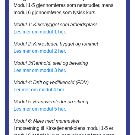
Modul 1-5 gjennomføres som nettstudier, mens
modul 6 gjennomføres som fysisk kurs.
Modul 1: Kirkebygget som arbeidsplass.
Les mer om modul 1 her.
Modul 2: Kirkestedet, bygget og rommet
Les mer om modul 2 her.
Modul 3:Renhold, stell og bevaring
Les mer om modul 3 her.
Modul 4: Drift og vedlikehold (FDV)
Ler mer om modul 4 her.
Modul 5: Brannvernleder og sikring
Les mer om modul 5 her.
Modul 6: Møte med mennesker
I motsetning til Kirketjenerskolens modul 1-5 er