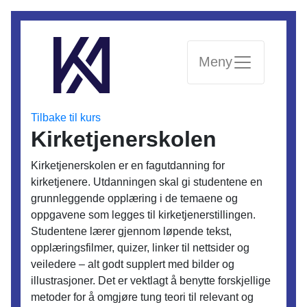
Meny
Tilbake til kurs
Kirketjenerskolen
Kirketjenerskolen er en fagutdanning for
kirketjenere. Utdanningen skal gi studentene en
grunnleggende opplæring i de temaene og
oppgavene som legges til kirketjenerstillingen.
Studentene lærer gjennom løpende tekst,
opplæringsfilmer, quizer, linker til nettsider og
veiledere – alt godt supplert med bilder og
illustrasjoner. Det er vektlagt å benytte forskjellige
metoder for å omgjøre tung teori til relevant og